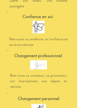
Gérer son stress, une anxiété
passagère
Confiance en soi
Retrouver ou améliorer sa confiance en
soi et se valoriser
Changement professionnel
Bien vivre sa mutation, sa promotion,
son licenciement, son départ en
retraite..
Changement personnel