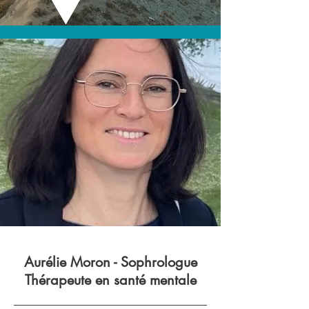
Aurélie Moron - Sophrologue
Thérapeute en santé mentale