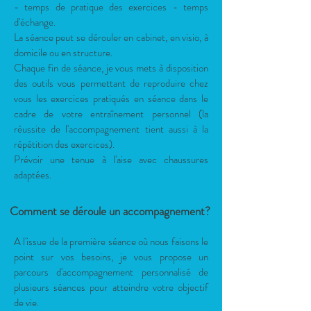
- temps de pratique des exercices - temps
d'échange.
La séance peut se dérouler en cabinet, en visio, à
domicile ou en structure.
Chaque fin de séance, je vous mets à disposition
des outils vous permettant de reproduire chez
vous les exercices pratiqués en séance dans le
cadre de votre entraînement personnel (la
réussite de l'accompagnement tient aussi à la
répétition des exercices).
Prévoir une tenue à l'aise avec chaussures
adaptées.
Comment se déroule un accompagnement?
A l'issue de la première séance où nous faisons le
point sur vos besoins, je vous propose un
parcours d'accompagnement personnalisé de
plusieurs séances pour atteindre votre objectif
de vie.