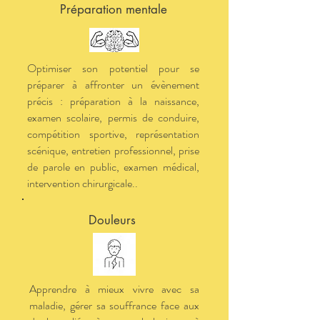
Préparation mentale
Optimiser son potentiel pour se
préparer à affronter un évènement
précis : préparation à la naissance,
examen scolaire, permis de conduire,
compétition sportive, représentation
scénique, entretien professionnel, prise
de parole en public, examen médical,
intervention chirurgicale..
Douleurs
Apprendre à mieux vivre avec sa
maladie, gérer sa souffrance face aux