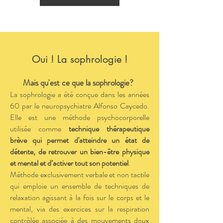
Oui ! La sophrologie !
Mais qu'est ce que la sophrologie?
La sophrologie a été conçue dans les années
60 par le neuropsychiatre Alfonso Caycedo.
Elle est une méthode psychocorporelle
utilisée comme
technique thérapeutique
brève qui permet d'atteindre un état de
détente, de retrouver un bien-être physique
et mental et d’activer tout son potentiel
.
Méthode exclusivement verbale et non tactile
qui emploie un ensemble de techniques de
relaxation agissant à la fois sur le corps et le
mental, via des exercices sur la respiration
contrôlée associée à des mouvements doux