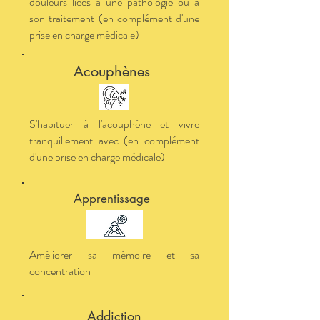
douleurs liées à une pathologie ou à
son traitement (en complément d'une
prise en charge médicale)
Acouphènes
S'habituer à l'acouphène et vivre
tranquillement avec (en complément
d'une prise en charge médicale)
Apprentissage
Améliorer sa mémoire et sa
concentration
Addiction