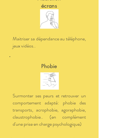
écrans
Maitriser sa dépendance au téléphone,
jeux vidéos..
Phobie
Surmonter ses peurs et retrouver un
comportement adapté: phobie des
transports, acrophobie, agoraphobie,
claustrophobie.. (en complément
d'une prise en charge psychologique)