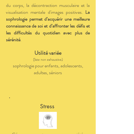
du corps, la décontraction musculaire et la
visualisation mentale d'images positives.
La
sophrologie permet d’acquérir une meilleure
connaissance de soi et d’affronter les défis et
les difficultés du quotidien avec plus de
sérénité
.
Utilité variée
(liste non exhaustive)
sophrologie pour enfants, adolescents,
adultes, séniors
Stress