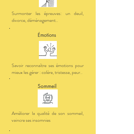
Surmonter les épreuves: un deuil,
divorce, déménagement..
Émotions
Savoir reconnaître ses émotions pour
mieux les gérer : colère, tristesse, peur..
Sommeil
Améliorer la qualité de son sommeil,
vaincre ses insomnies